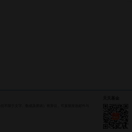
天天基金
括但不限于文字、数据及图表）有异议，可直接发送邮件与