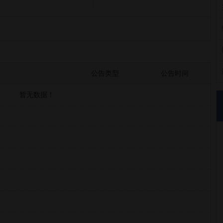
公告类型
公告时间
暂无数据！