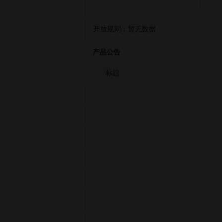
开放规则：
暂无数据
产品公告
标题