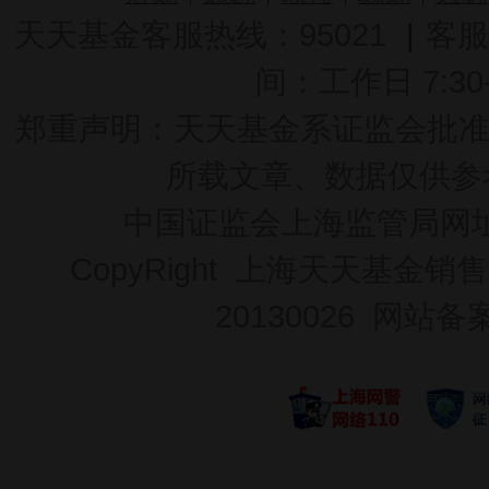
天天基金客服热线：95021
|
客服
间：工作日 7:30-2
郑重声明：
天天基金系证监会批准的基
所载文章、数据仅供参
中国证监会上海监管局网
CopyRight 上海天天基金销售
20130026
网站备案号