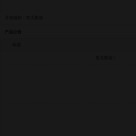
开放规则：
暂无数据
产品公告
标题
暂无数据！