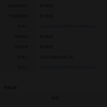
收益风险特征：
暂无数据
产品规模限制：
暂无数据
管理人：
北京信弘天禾资产管理中心(有限合伙)
投资顾问：
暂无数据
投资经理：
暂无数据
托管人：
中泰证券股份有限公司
发行人：
北京信弘天禾资产管理中心(有限合伙)
产品公告
标题