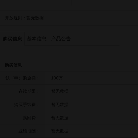
开放规则：
暂无数据
基本信息
产品公告
购买信息
购买信息
认（申）购金额：
100万
存续期限：
暂无数据
购买手续费：
暂无数据
赎回费：
暂无数据
业绩报酬：
暂无数据