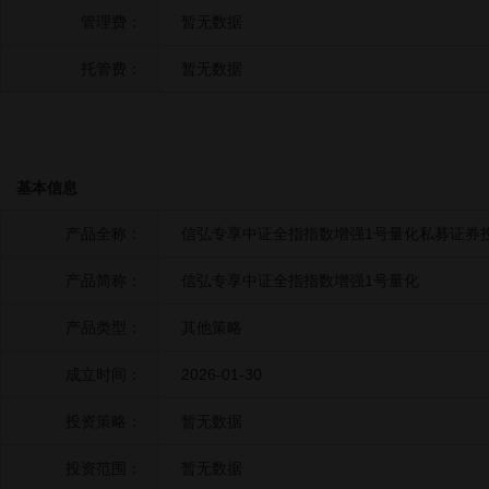
管理费：
暂无数据
托管费：
暂无数据
基本信息
产品全称：
信弘专享中证全指指数增强1号量化私募证券
产品简称：
信弘专享中证全指指数增强1号量化
产品类型：
其他策略
成立时间：
2026-01-30
投资策略：
暂无数据
投资范围：
暂无数据