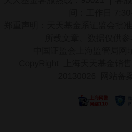
间：工作日 7:30-2
郑重声明：
天天基金系证监会批准的基
所载文章、数据仅供参
中国证监会上海监管局网
CopyRight 上海天天基金销售
20130026
网站备案号