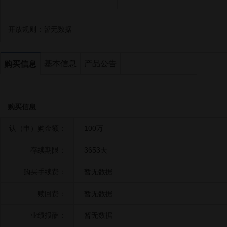
开放规则：
暂无数据
基本信息
产品公告
购买信息
购买信息
认（申）购金额：
100万
存续期限：
3653天
购买手续费：
暂无数据
赎回费：
暂无数据
业绩报酬：
暂无数据