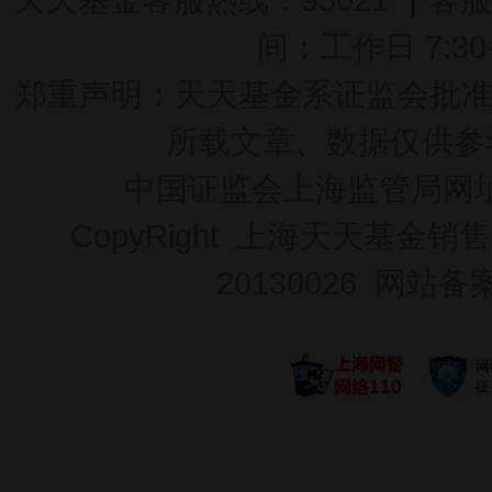
间：工作日 7:30-2
郑重声明：
天天基金系证监会批准的基
所载文章、数据仅供参
中国证监会上海监管局网
CopyRight 上海天天基金销售
20130026
网站备案号