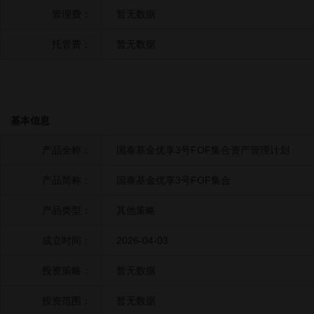
管理费：
暂无数据
托管费：
暂无数据
基本信息
产品全称：
国泰基金优享3号FOF集合资产管理计划
产品简称：
国泰基金优享3号FOF集合
产品类型：
其他策略
成立时间：
2026-04-03
投资策略：
暂无数据
投资范围：
暂无数据