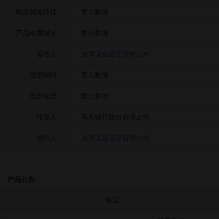
收益风险特征：
暂无数据
产品规模限制：
暂无数据
管理人：
国泰基金管理有限公司
投资顾问：
暂无数据
投资经理：
暂无数据
托管人：
南京银行股份有限公司
发行人：
国泰基金管理有限公司
产品公告
标题