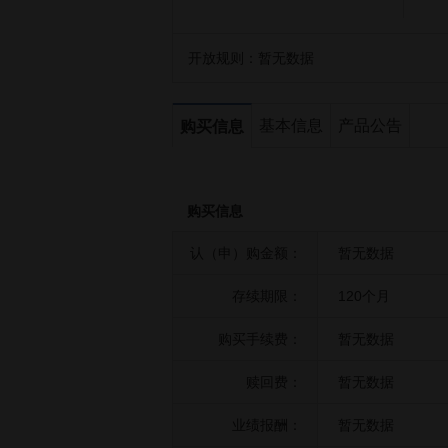
开放规则：
暂无数据
基本信息
产品公告
购买信息
购买信息
认（申）购金额：
暂无数据
存续期限：
120个月
购买手续费：
暂无数据
赎回费：
暂无数据
业绩报酬：
暂无数据