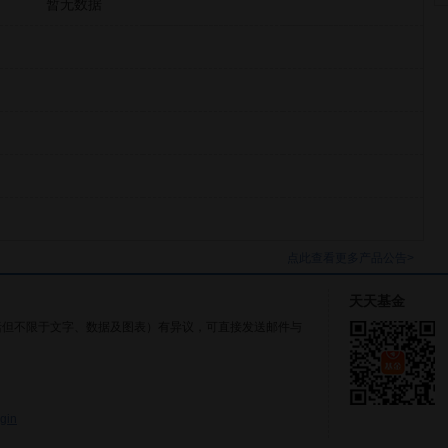
暂无数据
点此查看更多产品公告>
天天基金
括但不限于文字、数据及图表）有异议，可直接发送邮件与
gin