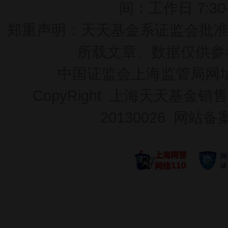
间：工作日 7:30-2
郑重声明：
天天基金系证监会批准的基
所载文章、数据仅供参
中国证监会上海监管局网
CopyRight 上海天天基金销售
20130026
网站备案号