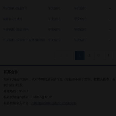
平安信托-致远9号
平安信托
平安信托
--
固益联1M-6号
平安信托
平安信托
--
平安信托·致远10号
平安信托
平安信托
--
平安信托·乐享利十五号(第1期)
平安信托
平安信托
--
‹上一页
1
2
3
4
私募合作
如有代销合作意向，或对本网站展示的信息（包括但不限于文字、数据及图表）有
我们进行联系。
客服热线：95021
私募代销合作邮箱：uufund@18.cn
私募数据录入平台：
http://manage.uufund.com/login