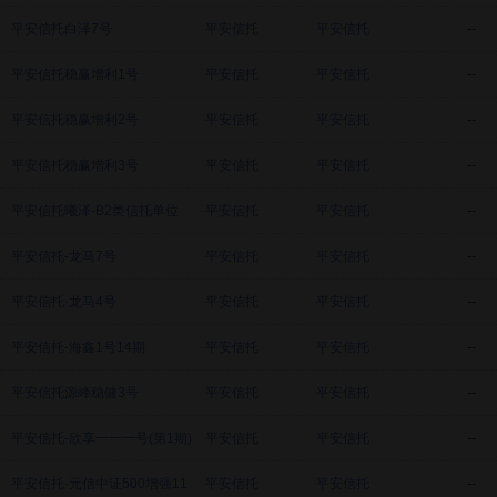
平安信托白泽7号
平安信托
平安信托
--
平安信托稳赢增利1号
平安信托
平安信托
--
平安信托稳赢增利2号
平安信托
平安信托
--
平安信托稳赢增利3号
平安信托
平安信托
--
平安信托曦泽-B2类信托单位
平安信托
平安信托
--
平安信托-龙马7号
平安信托
平安信托
--
平安信托·龙马4号
平安信托
平安信托
--
平安信托-海鑫1号14期
平安信托
平安信托
--
平安信托源峰稳健3号
平安信托
平安信托
--
平安信托-欣享一一一号(第1期)
平安信托
平安信托
--
平安信托·元信中证500增强11
平安信托
平安信托
--