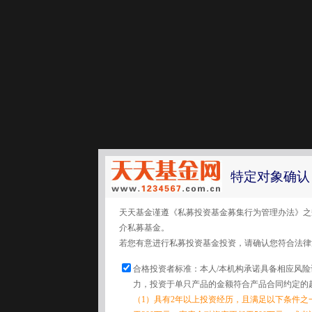
特定对象确认
天天基金谨遵《私募投资基金募集行为管理办法》之
介私募基金。
若您有意进行私募投资基金投资，请确认您符合法律
合格投资者标准：本人/本机构承诺具备相应风
力，投资于单只产品的金额符合产品合同约定的
（1）具有2年以上投资经历，且满足以下条件之