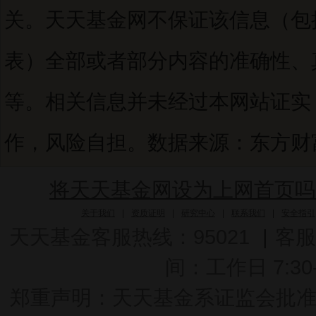
关。天天基金网不保证该信息（包
表）全部或者部分内容的准确性、
等。相关信息并未经过本网站证实
作，风险自担。数据来源：东方财富C
将天天基金网设为上网首页吗
关于我们
|
资质证明
|
研究中心
|
联系我们
|
安全指引
天天基金客服热线：95021
|
客服
间：工作日 7:30-2
郑重声明：
天天基金系证监会批准的基