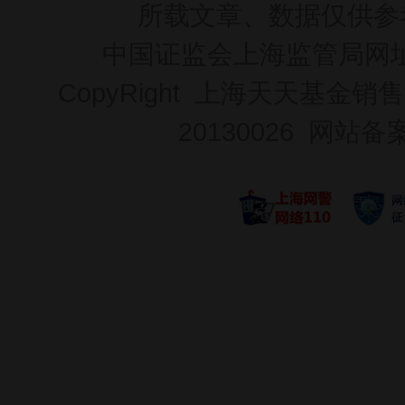
所载文章、数据仅供参
中国证监会上海监管局网
CopyRight 上海天天基金销售
20130026
网站备案号