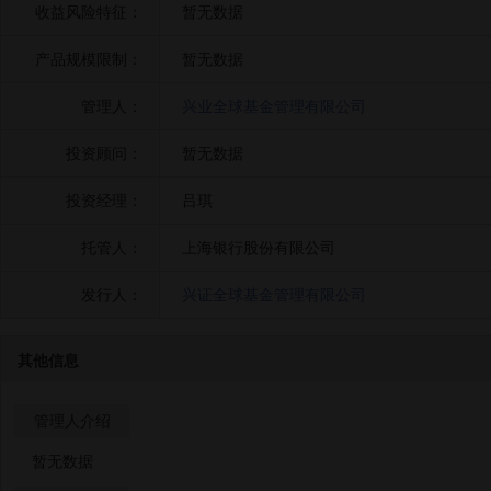
收益风险特征：
暂无数据
产品规模限制：
暂无数据
管理人：
兴业全球基金管理有限公司
投资顾问：
暂无数据
投资经理：
吕琪
托管人：
上海银行股份有限公司
发行人：
兴证全球基金管理有限公司
其他信息
管理人介绍
暂无数据