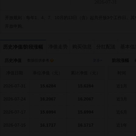
2026-07-31
开放规则：
每年1、4、7、10月的13日（含）起共开放3个工作日。
开放申购。
净值走势
购买信息
分红配送
基本信
历史净值/阶段涨幅
历史净值
阶段涨幅
数据仅供参考
更多>
截
净值日期
单位净值（元）
累计净值（元）
时间
2026-07-31
15.6284
15.6284
近1月
2026-07-24
16.2067
16.2067
近3月
2026-07-17
15.6994
15.6994
近6月
2026-07-15
16.1717
16.1717
近1年