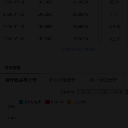
2026-07-14
16.2828
16.2828
近2年
2026-07-13
16.0245
16.0245
近3年
2026-07-10
16.0683
16.0683
今年来
2026-07-03
15.9203
15.9203
成立来
点此查看更多历史净值>
净值走势
单位净值走势
累计净值走势
累计收益率走势
选择时间：
1个月
3个月
6个月
累计收益率
沪深300
上证指数
200%
150%