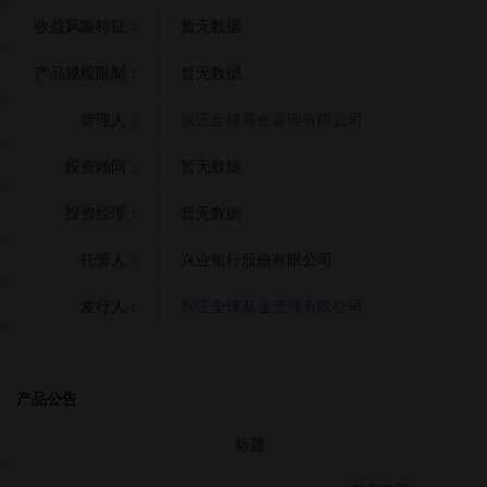
收益风险特征：
暂无数据
产品规模限制：
暂无数据
管理人：
兴证全球基金管理有限公司
投资顾问：
暂无数据
投资经理：
暂无数据
托管人：
兴业银行股份有限公司
发行人：
兴证全球基金管理有限公司
产品公告
标题