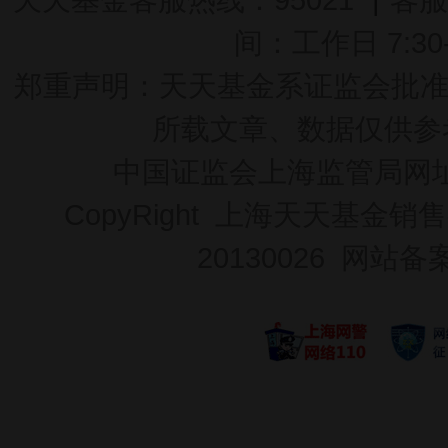
间：工作日 7:30-2
郑重声明：
天天基金系证监会批准的基
所载文章、数据仅供参
中国证监会上海监管局网
CopyRight 上海天天基金销售
20130026
网站备案号