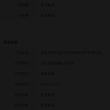
管理费：
暂无数据
托管费：
暂无数据
基本信息
产品全称：
兴证全球安越1号QDII集合资产管理计划
产品简称：
兴证全球安越1号QDII
产品类型：
股票策略
成立时间：
2024-12-18
投资策略：
暂无数据
投资范围：
暂无数据