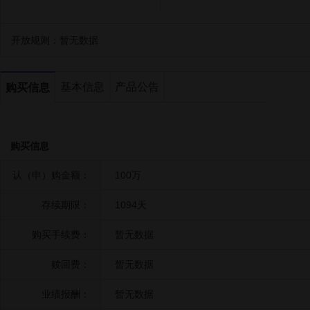
开放规则：
暂无数据
基本信息
产品公告
购买信息
购买信息
认（申）购金额：
100万
存续期限：
1094天
购买手续费：
暂无数据
赎回费：
暂无数据
业绩报酬：
暂无数据