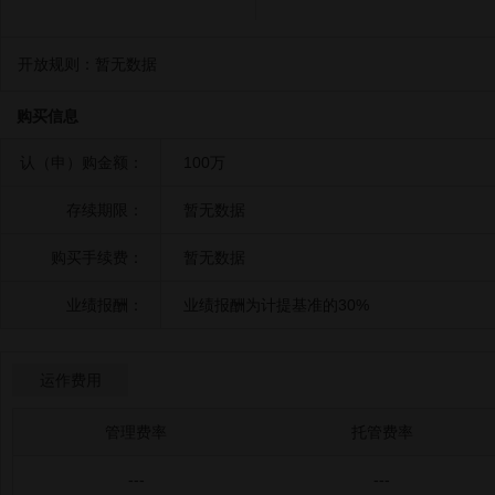
开放规则：
暂无数据
购买信息
认（申）购金额：
100万
存续期限：
暂无数据
购买手续费：
暂无数据
业绩报酬：
业绩报酬为计提基准的30%
运作费用
管理费率
托管费率
---
---