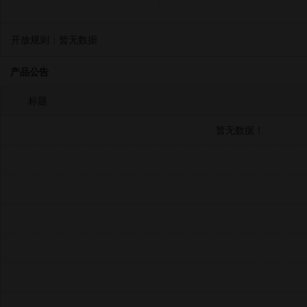
开放规则：
暂无数据
产品公告
标题
暂无数据！