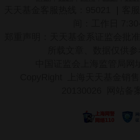
天天基金客服热线：95021
|
客服
间：工作日 7:30-2
郑重声明：
天天基金系证监会批准的基
所载文章、数据仅供参
中国证监会上海监管局网
CopyRight 上海天天基金销售
20130026
网站备案号