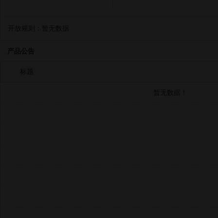
开放规则：
暂无数据
产品公告
标题
暂无数据！