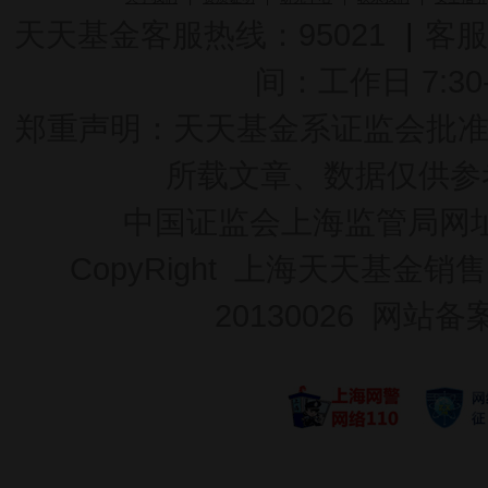
天天基金客服热线：95021
|
客服
间：工作日 7:30-2
郑重声明：
天天基金系证监会批准的基
所载文章、数据仅供参
中国证监会上海监管局网
CopyRight 上海天天基金销售
20130026
网站备案号