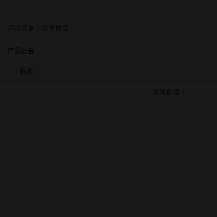
开放规则：
暂无数据
产品公告
标题
暂无数据！