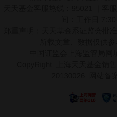
天天基金客服热线：95021
|
客服
间：工作日 7:30-2
郑重声明：
天天基金系证监会批准的基
所载文章、数据仅供参
中国证监会上海监管局网
CopyRight 上海天天基金销售
20130026
网站备案号