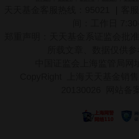
天天基金客服热线：95021
|
客服
间：工作日 7:30-2
郑重声明：
天天基金系证监会批准的基
所载文章、数据仅供参
中国证监会上海监管局网
CopyRight 上海天天基金销售
20130026
网站备案号