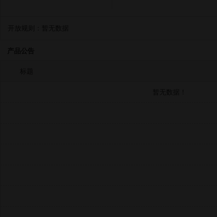
开放规则：
暂无数据
产品公告
标题
暂无数据！