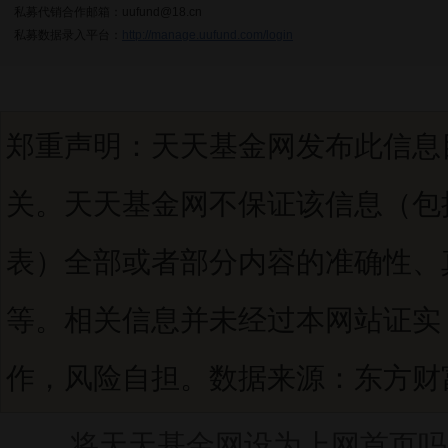
私募代销合作邮箱：uufund@18.cn
私募数据录入平台：
http://manage.uufund.com/login
郑重声明：天天基金网发布此信息
关。天天基金网不保证该信息（包
表）全部或者部分内容的准确性、
等。相关信息并未经过本网站证实
作，风险自担。数据来源：东方财富C
将天天基金网设为上网首页吗