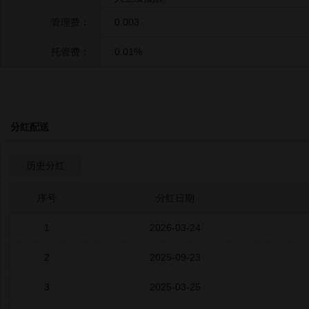
管理费：
0.003
托管费：
0.01%
分红配送
历史分红
序号
分红日期
1
2026-03-24
2
2025-09-23
3
2025-03-25