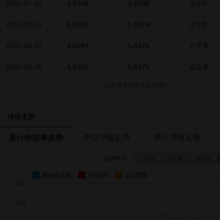
2026-07-10
1.0108
1.4180
近2年
2026-07-03
1.0102
1.4174
近3年
2026-06-30
1.0104
1.4176
今年来
2026-06-26
1.0102
1.4174
成立来
点此查看更多历史净值>
净值走势
单位净值走势
累计净值走势
累计收益率走势
选择时间：
1个月
3个月
6个月
累计收益率
沪深300
上证指数
25%
20%