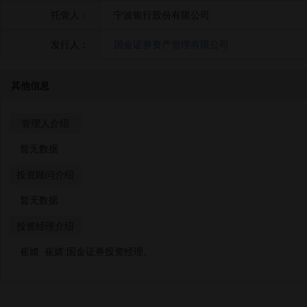
托管人：
宁波银行股份有限公司
发行人：
国金证券资产管理有限公司
其他信息
管理人介绍
暂无数据
投资顾问介绍
暂无数据
投资经理介绍
崔婧 崔婧:国金证券投资经理。