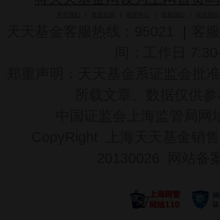
关于我们
|
资质证明
|
研究中心
|
联系我们
|
安全指引
天天基金客服热线：95021
|
客服
间：工作日 7:30-2
郑重声明：
天天基金系证监会批准的基
所载文章、数据仅供参
中国证监会上海监管局网
CopyRight 上海天天基金销售
20130026
网站备案号