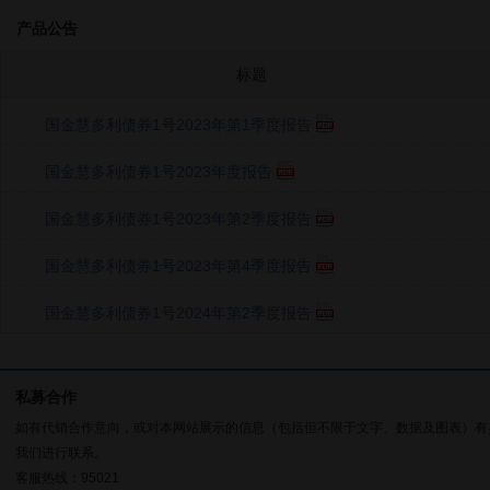
产品公告
标题
国金慧多利债券1号2023年第1季度报告
国金慧多利债券1号2023年度报告
国金慧多利债券1号2023年第2季度报告
国金慧多利债券1号2023年第4季度报告
国金慧多利债券1号2024年第2季度报告
私募合作
如有代销合作意向，或对本网站展示的信息（包括但不限于文字、数据及图表）有
我们进行联系。
客服热线：95021