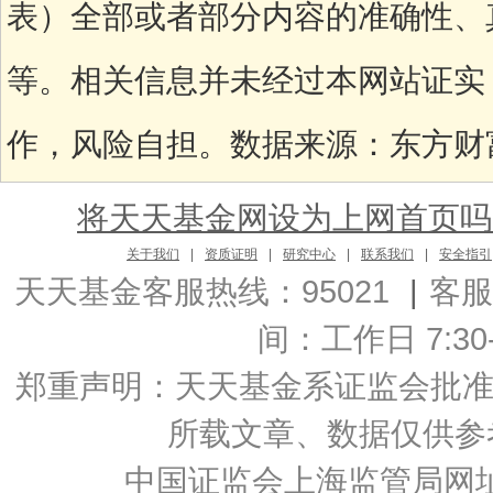
表）全部或者部分内容的准确性、
等。相关信息并未经过本网站证实
作，风险自担。数据来源：东方财富C
将天天基金网设为上网首页吗
关于我们
|
资质证明
|
研究中心
|
联系我们
|
安全指引
天天基金客服热线：95021
|
客服
间：工作日 7:30-2
郑重声明：
天天基金系证监会批准的基
所载文章、数据仅供参
中国证监会上海监管局网