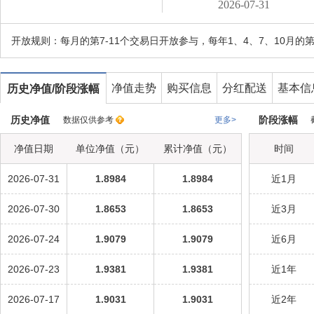
2026-07-31
开放规则：
每月的第7-11个交易日开放参与，每年1、4、7、10月的
净值走势
购买信息
分红配送
基本信
历史净值/阶段涨幅
历史净值
阶段涨幅
数据仅供参考
更多>
截
净值日期
单位净值（元）
累计净值（元）
时间
2026-07-31
1.8984
1.8984
近1月
2026-07-30
1.8653
1.8653
近3月
2026-07-24
1.9079
1.9079
近6月
2026-07-23
1.9381
1.9381
近1年
2026-07-17
1.9031
1.9031
近2年