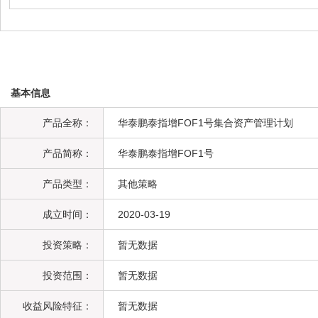
基本信息
产品全称：
华泰鹏泰指增FOF1号集合资产管理计划
产品简称：
华泰鹏泰指增FOF1号
产品类型：
其他策略
成立时间：
2020-03-19
投资策略：
暂无数据
投资范围：
暂无数据
收益风险特征：
暂无数据