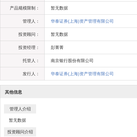
产品规模限制：
暂无数据
管理人：
华泰证券(上海)资产管理有限公司
投资顾问：
暂无数据
投资经理：
彭菁菁
托管人：
南京银行股份有限公司
发行人：
华泰证券(上海)资产管理有限公司
其他信息
管理人介绍
暂无数据
投资顾问介绍