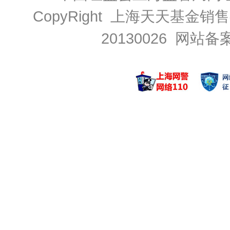
CopyRight 上海天天基金销售
20130026
网站备案号