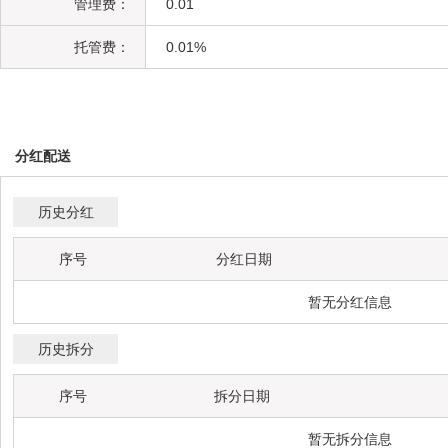
管理费：
0.01
托管费：
0.01%
分红配送
历史分红
序号
分红日期
暂无分红信息
历史拆分
序号
拆分日期
暂无拆分信息