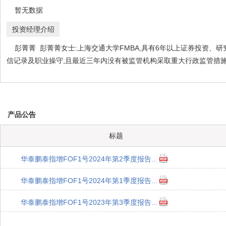
暂无数据
投资经理介绍
彭菁菁 彭菁菁女士:上海交通大学FMBA,具有6年以上证券投资、研
信记录及职业操守,且最近三年内没有被监管机构采取重大行政监管措施
产品公告
标题
华泰鹏泰指增FOF1号2024年第2季度报告...
华泰鹏泰指增FOF1号2024年第1季度报告...
华泰鹏泰指增FOF1号2023年第3季度报告...