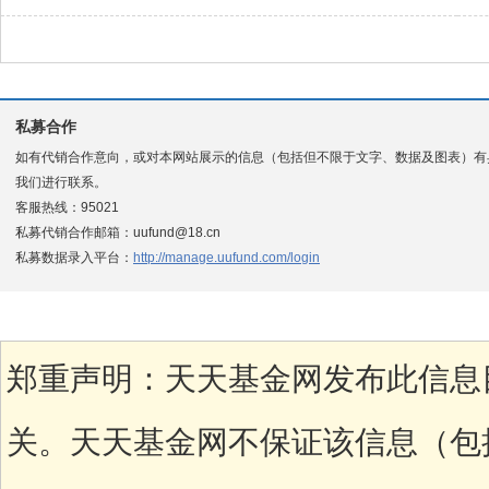
私募合作
如有代销合作意向，或对本网站展示的信息（包括但不限于文字、数据及图表）有
我们进行联系。
客服热线：95021
私募代销合作邮箱：uufund@18.cn
私募数据录入平台：
http://manage.uufund.com/login
郑重声明：天天基金网发布此信息
关。天天基金网不保证该信息（包