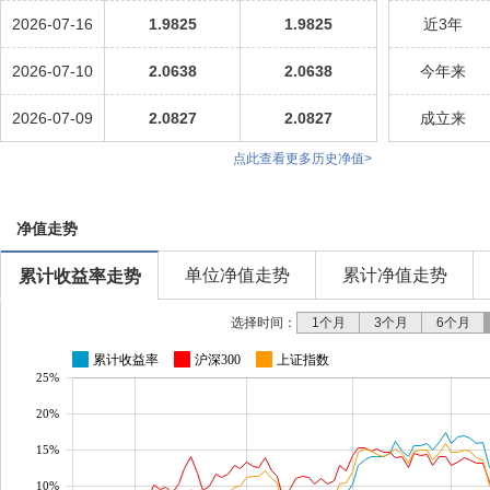
2026-07-16
1.9825
1.9825
近3年
2026-07-10
2.0638
2.0638
今年来
2026-07-09
2.0827
2.0827
成立来
点此查看更多历史净值>
净值走势
单位净值走势
累计净值走势
累计收益率走势
选择时间：
1个月
3个月
6个月
累计收益率
沪深300
上证指数
25%
20%
15%
10%