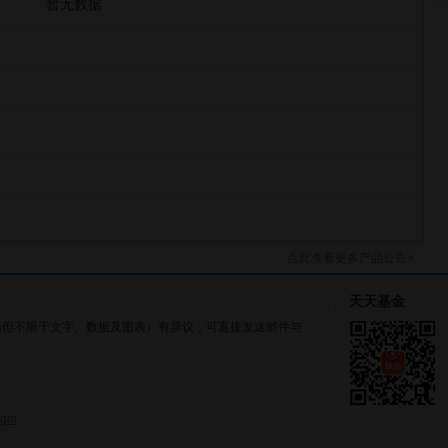
暂无数据
点此查看更多产品公告>
天天基金
括但不限于文字、数据及图表）有异议，可直接发送邮件与
gin