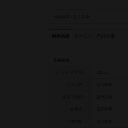
开放规则：
暂无数据
基本信息
产品公告
购买信息
购买信息
认（申）购金额：
100万
存续期限：
暂无数据
购买手续费：
暂无数据
赎回费：
暂无数据
业绩报酬：
暂无数据