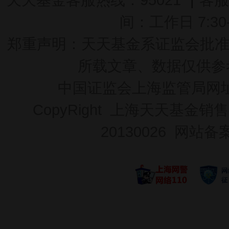
间：工作日 7:30-2
郑重声明：
天天基金系证监会批准的基
所载文章、数据仅供参
中国证监会上海监管局网
CopyRight 上海天天基金销售
20130026
网站备案号