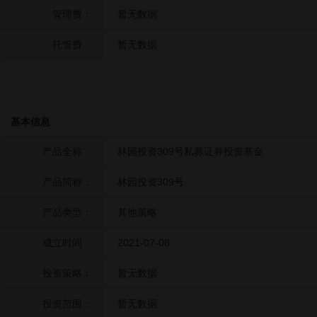
管理费：
暂无数据
托管费：
暂无数据
基本信息
产品全称：
林园投资309号私募证券投资基金
产品简称：
林园投资309号
产品类型：
其他策略
成立时间：
2021-07-08
投资策略：
暂无数据
投资范围：
暂无数据