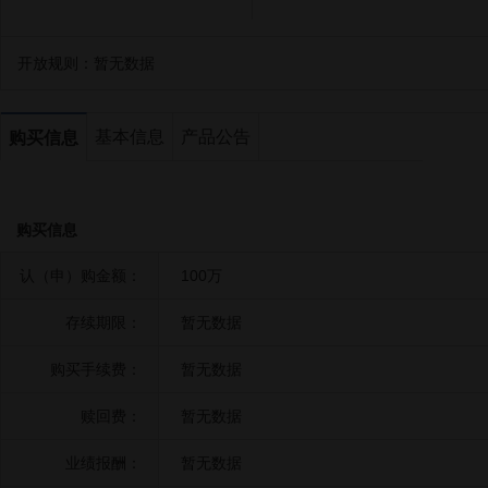
开放规则：
暂无数据
基本信息
产品公告
购买信息
购买信息
认（申）购金额：
100万
存续期限：
暂无数据
购买手续费：
暂无数据
赎回费：
暂无数据
业绩报酬：
暂无数据