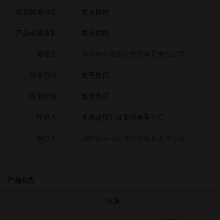
收益风险特征：
暂无数据
产品规模限制：
暂无数据
管理人：
深圳市林园投资管理有限责任公司
投资顾问：
暂无数据
投资经理：
暂无数据
托管人：
中信建投证券股份有限公司
发行人：
深圳市林园投资管理有限责任公司
产品公告
标题