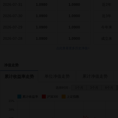
2026-07-31
1.0980
1.0980
近2年
2026-07-30
1.0900
1.0900
近3年
2026-07-29
1.0900
1.0900
今年来
2026-07-28
1.0900
1.0900
成立来
点此查看更多历史净值>
净值走势
单位净值走势
累计净值走势
累计收益率走势
选择时间：
1个月
3个月
6个月
累计收益率
沪深300
上证指数
25%
20%