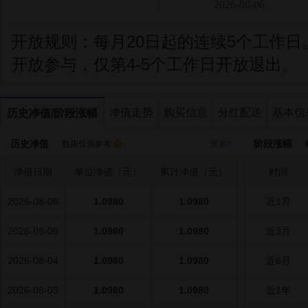
2026-08-06
开放规则：
每月20日起的连续5个工作
开放参与，仅第4-5个工作日开放退出。
净值走势
购买信息
分红配送
基本信
历史净值/阶段涨幅
历史净值
阶段涨幅
数据仅供参考
更多>
截
净值日期
单位净值（元）
累计净值（元）
时间
2026-08-06
1.0980
1.0980
近1月
2026-08-05
1.0980
1.0980
近3月
2026-08-04
1.0980
1.0980
近6月
2026-08-03
1.0980
1.0980
近1年