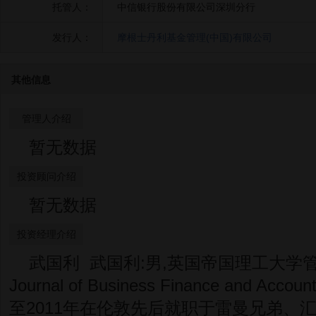
托管人：
中信银行股份有限公司深圳分行
发行人：
摩根士丹利基金管理(中国)有限公司
其他信息
管理人介绍
暂无数据
投资顾问介绍
暂无数据
投资经理介绍
武国利 武国利:男,英国帝国理工大学管
Journal of Business Finance and Ac
至2011年在伦敦先后就职于雷曼兄弟、