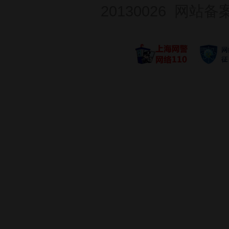
20130026
网站备案号