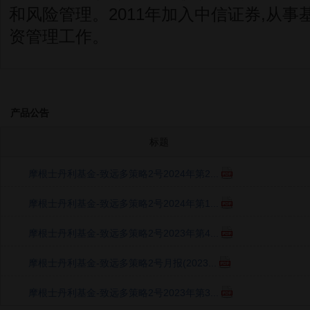
和风险管理。2011年加入中信证券,从
资管理工作。
产品公告
标题
摩根士丹利基金-致远多策略2号2024年第2...
摩根士丹利基金-致远多策略2号2024年第1...
摩根士丹利基金-致远多策略2号2023年第4...
摩根士丹利基金-致远多策略2号月报(2023...
摩根士丹利基金-致远多策略2号2023年第3...