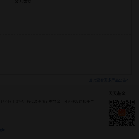
暂无数据
点此查看更多产品公告>
天天基金
括但不限于文字、数据及图表）有异议，可直接发送邮件与
gin