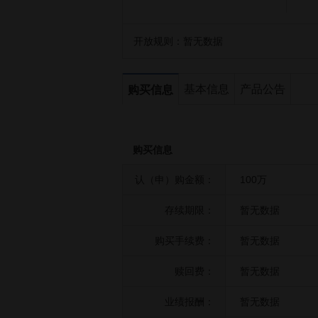
开放规则：
暂无数据
基本信息
产品公告
购买信息
购买信息
认（申）购金额：
100万
存续期限：
暂无数据
购买手续费：
暂无数据
赎回费：
暂无数据
业绩报酬：
暂无数据