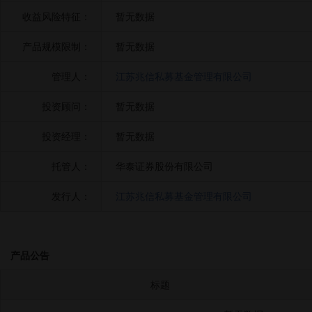
收益风险特征：
暂无数据
产品规模限制：
暂无数据
管理人：
江苏兆信私募基金管理有限公司
投资顾问：
暂无数据
投资经理：
暂无数据
托管人：
华泰证券股份有限公司
发行人：
江苏兆信私募基金管理有限公司
产品公告
标题