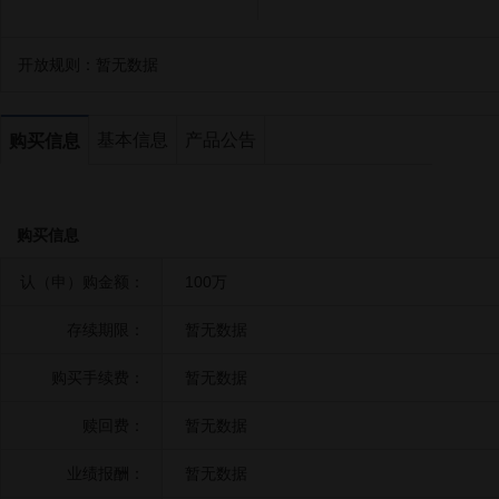
开放规则：
暂无数据
基本信息
产品公告
购买信息
购买信息
认（申）购金额：
100万
存续期限：
暂无数据
购买手续费：
暂无数据
赎回费：
暂无数据
业绩报酬：
暂无数据