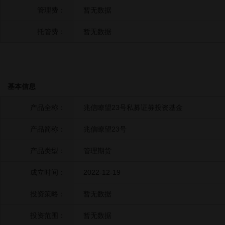
管理费：
暂无数据
托管费：
暂无数据
基本信息
产品全称：
兆信瞭望23号私募证券投资基金
产品简称：
兆信瞭望23号
产品类型：
管理期货
成立时间：
2022-12-19
投资策略：
暂无数据
投资范围：
暂无数据