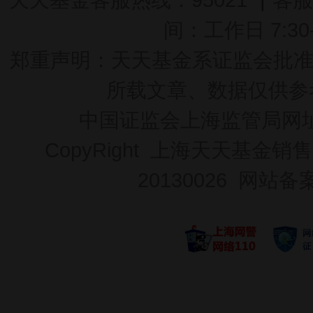
间：工作日 7:30-2
郑重声明：
天天基金系证监会批准的基
所载文章、数据仅供参
中国证监会上海监管局网
CopyRight 上海天天基金销售
20130026
网站备案号