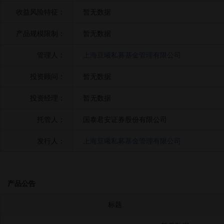
收益风险特征：
暂无数据
产品规模限制：
暂无数据
管理人：
上海亘曦私募基金管理有限公司
投资顾问：
暂无数据
投资经理：
暂无数据
托管人：
国泰君安证券股份有限公司
发行人：
上海亘曦私募基金管理有限公司
产品公告
标题