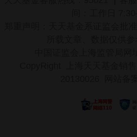
间：工作日 7:30-2
郑重声明：
天天基金系证监会批准的基
所载文章、数据仅供参
中国证监会上海监管局网
CopyRight 上海天天基金销售
20130026
网站备案号