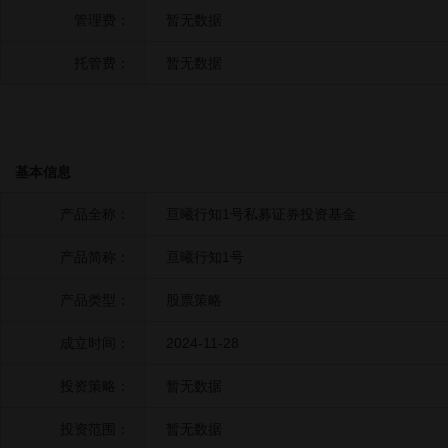
管理费：
暂无数据
托管费：
暂无数据
基本信息
产品全称：
亘曦行知1号私募证券投资基金
产品简称：
亘曦行知1号
产品类型：
股票策略
成立时间：
2024-11-28
投资策略：
暂无数据
投资范围：
暂无数据