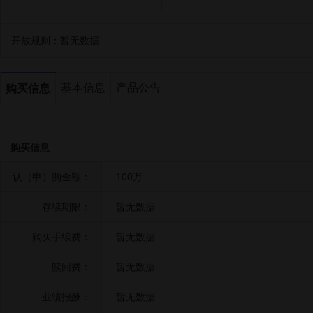
开放规则：
暂无数据
基本信息
产品公告
购买信息
购买信息
认（申）购金额：
100万
存续期限：
暂无数据
购买手续费：
暂无数据
赎回费：
暂无数据
业绩报酬：
暂无数据