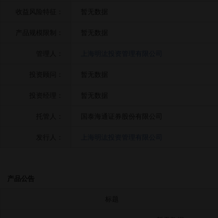
收益风险特征：
暂无数据
产品规模限制：
暂无数据
管理人：
上海明汯投资管理有限公司
投资顾问：
暂无数据
投资经理：
暂无数据
托管人：
国泰海通证券股份有限公司
发行人：
上海明汯投资管理有限公司
产品公告
标题