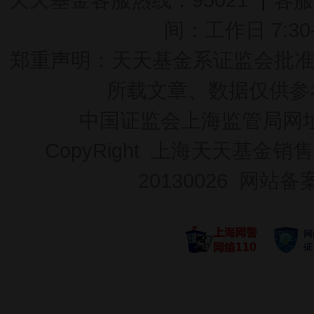
间：工作日 7:30-2
郑重声明：
天天基金系证监会批准的基
所载文章、数据仅供参
中国证监会上海监管局网
CopyRight 上海天天基金销售
20130026
网站备案号