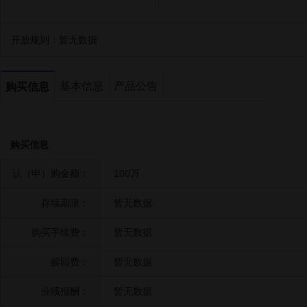
开放规则：
暂无数据
基本信息
产品公告
购买信息
购买信息
认（申）购金额：
100万
存续期限：
暂无数据
购买手续费：
暂无数据
赎回费：
暂无数据
业绩报酬：
暂无数据