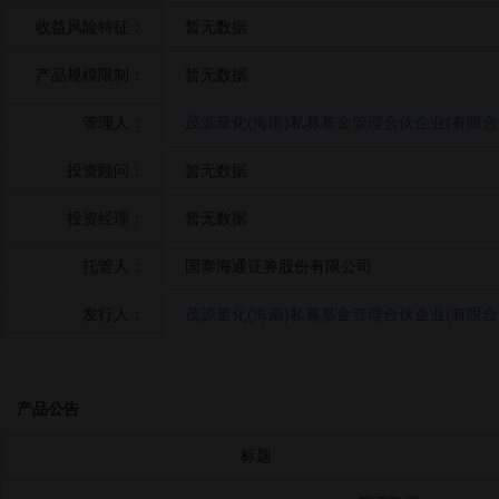
收益风险特征：
暂无数据
产品规模限制：
暂无数据
管理人：
茂源量化(海南)私募基金管理合伙企业(有限合
投资顾问：
暂无数据
投资经理：
暂无数据
托管人：
国泰海通证券股份有限公司
发行人：
茂源量化(海南)私募基金管理合伙企业(有限合
产品公告
标题