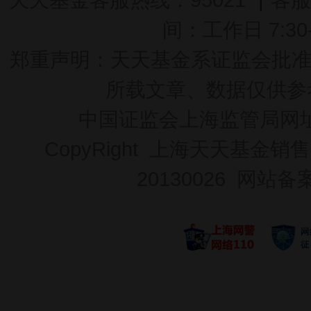
间：工作日 7:30-2
郑重声明：
天天基金系证监会批准的基
所载文章、数据仅供参
中国证监会上海监管局网
CopyRight 上海天天基金销售
20130026
网站备案号