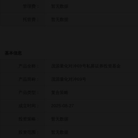
管理费：
暂无数据
托管费：
暂无数据
基本信息
产品全称：
茂源量化对冲69号私募证券投资基金
产品简称：
茂源量化对冲69号
产品类型：
复合策略
成立时间：
2025-08-27
投资策略：
暂无数据
投资范围：
暂无数据