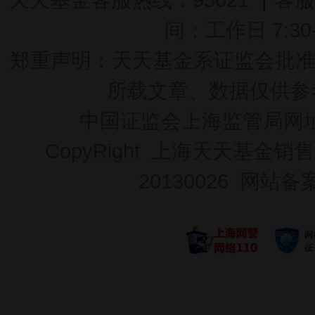
间：工作日 7:30-2
郑重声明：
天天基金系证监会批准的基
所载文章、数据仅供参
中国证监会上海监管局网
CopyRight 上海天天基金销售
20130026
网站备案号