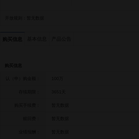
开放规则：
暂无数据
基本信息
产品公告
购买信息
购买信息
认（申）购金额：
100万
存续期限：
3651天
购买手续费：
暂无数据
赎回费：
暂无数据
业绩报酬：
暂无数据