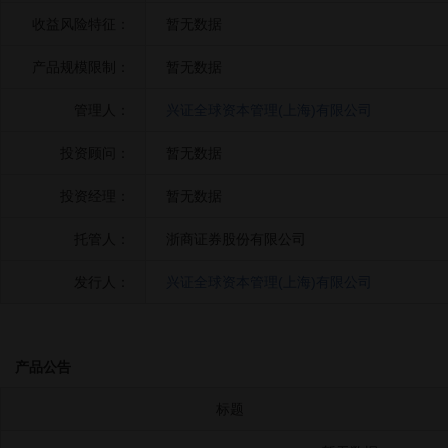
收益风险特征：
暂无数据
产品规模限制：
暂无数据
管理人：
兴证全球资本管理(上海)有限公司
投资顾问：
暂无数据
投资经理：
暂无数据
托管人：
浙商证券股份有限公司
发行人：
兴证全球资本管理(上海)有限公司
产品公告
标题