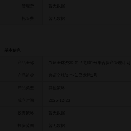
管理费：
暂无数据
托管费：
暂无数据
基本信息
产品全称：
兴证全球资本-知己龙腾1号集合资产管理计划
产品简称：
兴证全球资本-知己龙腾1号
产品类型：
其他策略
成立时间：
2025-12-23
投资策略：
暂无数据
投资范围：
暂无数据