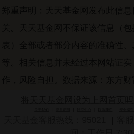
郑重声明：天天基金网发布此信息
关。天天基金网不保证该信息（包
表）全部或者部分内容的准确性、
等。相关信息并未经过本网站证实
作，风险自担。数据来源：东方财富C
将天天基金网设为上网首页吗
关于我们
|
资质证明
|
研究中心
|
联系我们
|
安全指引
天天基金客服热线：95021
|
客服
间：工作日 7:30-2