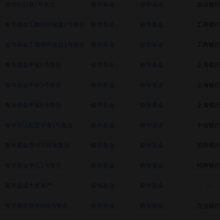
银华向日葵1号集合
银华基金
银华基金
农业银
银华基金工银绝对收益2号集合
银华基金
银华基金
工商银
银华基金工银绝对收益1号集合
银华基金
银华基金
工商银
银华基金申银6号集合
银华基金
银华基金
上海银
银华基金申银5号集合
银华基金
银华基金
上海银
银华基金申银8号集合
银华基金
银华基金
上海银
银华灵活配置平衡1号集合
银华基金
银华基金
中信银
银华基金雪球可转债集合
银华基金
银华基金
招商银
银华基金华元1号集合
银华基金
银华基金
招商银
银华益成大类资产
银华基金
银华基金
--
银华基金稳睿888号集合
银华基金
银华基金
农业银