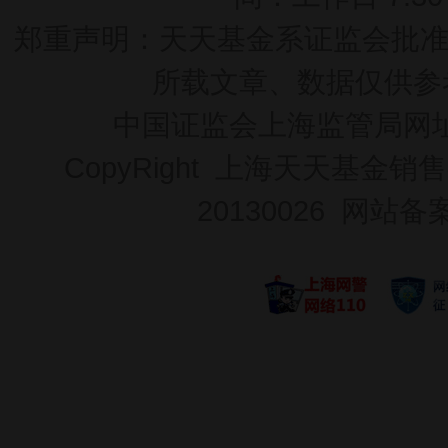
郑重声明：
天天基金系证监会批准的基
所载文章、数据仅供参
中国证监会上海监管局网
CopyRight 上海天天基金销售
20130026
网站备案号