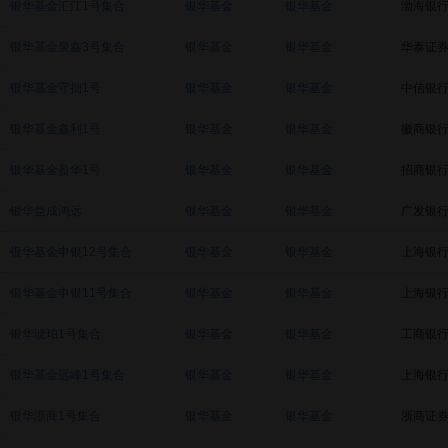
银华基金汇江1号集合
银华基金
银华基金
渤海银
银华基金泉鑫3号集合
银华基金
银华基金
华泰证
银华基金守拙1号
银华基金
银华基金
中信银
银华基金鑫利1号
银华基金
银华基金
徽商银
银华基金盈华1号
银华基金
银华基金
招商银
银华益成鸿远
银华基金
银华基金
广发银
银华基金申银12号集合
银华基金
银华基金
上海银
银华基金申银11号集合
银华基金
银华基金
上海银
银华琥珀1号集合
银华基金
银华基金
工商银
银华基金远峰1号集合
银华基金
银华基金
上海银
银华浙商1号集合
银华基金
银华基金
浙商证