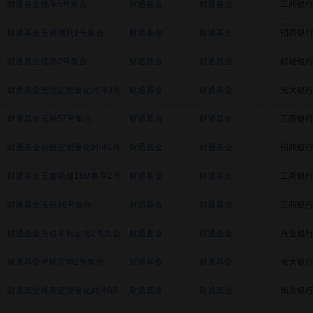
财通基金悦享5号集合
财通基金
财通基金
工商银
财通基金玉祥增利1号集合
财通基金
财通基金
招商银
财通基金优盛2号集合
财通基金
财通基金
邮储银
财通基金光理定增量化对冲3号
财通基金
财通基金
光大银
集合
财通基金玉辰57号集合
财通基金
财通基金
工商银
财通基金创新定增量化对冲1号
财通基金
财通基金
招商银
集合
财通基金玉鑫稳健18M鲁享2号
财通基金
财通基金
工商银
集合
财通基金玉辰36号集合
财通基金
财通基金
工商银
财通基金兴银丰利定增2号集合
财通基金
财通基金
兴业银
财通基金光棱定增2号集合
财通基金
财通基金
光大银
财通基金睿泰定增量化对冲63
财通基金
财通基金
南京银