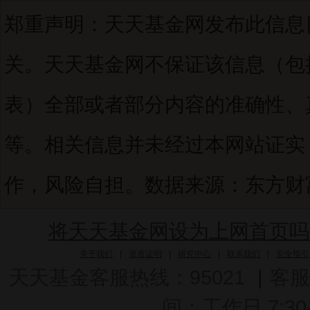
郑重声明：天天基金网发布此信息
关。天天基金网不保证该信息（包
表）全部或者部分内容的准确性、
等。相关信息并未经过本网站证实
作，风险自担。数据来源：东方财富C
将天天基金网设为上网首页吗
关于我们
|
资质证明
|
研究中心
|
联系我们
|
安全指引
天天基金客服热线：95021
|
客服
间：工作日 7:30-2