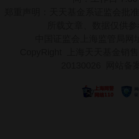
郑重声明：
天天基金系证监会批准的基
所载文章、数据仅供参
中国证监会上海监管局网
CopyRight 上海天天基金销售
20130026
网站备案号