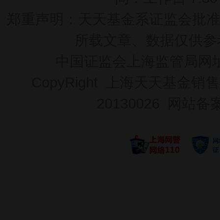
郑重声明：
天天基金系证监会批准的基
所载文章、数据仅供参
中国证监会上海监管局网
CopyRight 上海天天基金销售
20130026
网站备案号