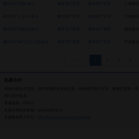
鹏华资产远致A集合
鹏华资产管理
鹏华资产管理
工商银
鹏华资产汇金1号集合
鹏华资产管理
鹏华资产管理
工商银
鹏华资产南银2期集合
鹏华资产管理
鹏华资产管理
南京银
鹏华资产银叶信玉11期集合
鹏华资产管理
鹏华资产管理
中信银
‹上一页
1
2
3
4
私募合作
如有代销合作意向，或对本网站展示的信息（包括但不限于文字、数据及图表）有
我们进行联系。
客服热线：95021
私募代销合作邮箱：uufund@18.cn
私募数据录入平台：
http://manage.uufund.com/login