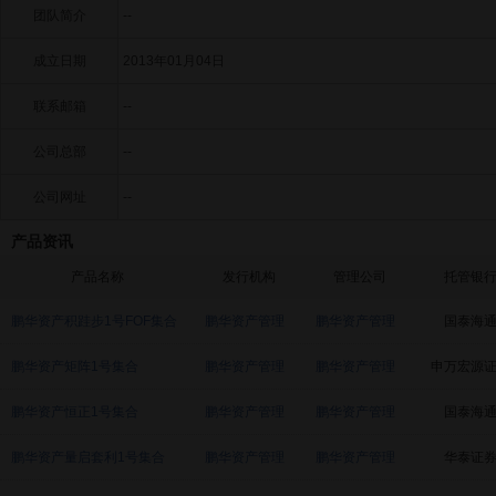
团队简介
--
成立日期
2013年01月04日
联系邮箱
--
公司总部
--
公司网址
--
产品资讯
产品名称
发行机构
管理公司
托管银
鹏华资产积跬步1号FOF集合
鹏华资产管理
鹏华资产管理
国泰海
鹏华资产矩阵1号集合
鹏华资产管理
鹏华资产管理
申万宏源
鹏华资产恒正1号集合
鹏华资产管理
鹏华资产管理
国泰海
鹏华资产量启套利1号集合
鹏华资产管理
鹏华资产管理
华泰证