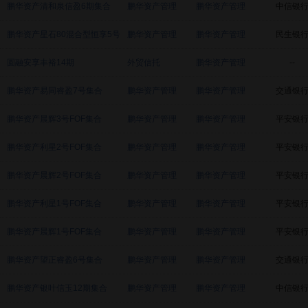
鹏华资产清和泉信盈6期集合
鹏华资产管理
鹏华资产管理
中信银
鹏华资产星石80混合型恒享5号
鹏华资产管理
鹏华资产管理
民生银
集合
圆融安享丰裕14期
外贸信托
鹏华资产管理
--
鹏华资产易同睿盈7号集合
鹏华资产管理
鹏华资产管理
交通银
鹏华资产晨辉3号FOF集合
鹏华资产管理
鹏华资产管理
平安银
鹏华资产利星2号FOF集合
鹏华资产管理
鹏华资产管理
平安银
鹏华资产晨辉2号FOF集合
鹏华资产管理
鹏华资产管理
平安银
鹏华资产利星1号FOF集合
鹏华资产管理
鹏华资产管理
平安银
鹏华资产晨辉1号FOF集合
鹏华资产管理
鹏华资产管理
平安银
鹏华资产望正睿盈6号集合
鹏华资产管理
鹏华资产管理
交通银
鹏华资产银叶信玉12期集合
鹏华资产管理
鹏华资产管理
中信银