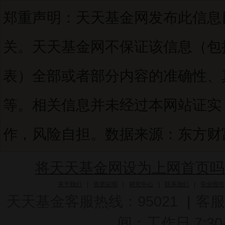
郑重声明：天天基金网发布此信息
关。天天基金网不保证该信息（包
表）全部或者部分内容的准确性、
等。相关信息并未经过本网站证实
作，风险自担。数据来源：东方财富C
将天天基金网设为上网首页吗
关于我们
|
资质证明
|
研究中心
|
联系我们
|
安全指引
天天基金客服热线：95021
|
客服
间：工作日 7:30-2