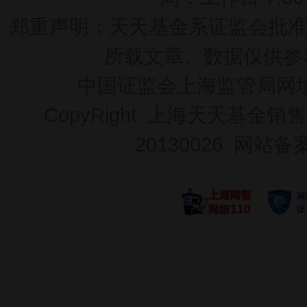
郑重声明：
天天基金系证监会批准的基
所载文章、数据仅供参
中国证监会上海监管局网
CopyRight 上海天天基金销售
20130026
网站备案号