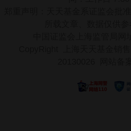
郑重声明：
天天基金系证监会批准的基
所载文章、数据仅供参
中国证监会上海监管局网
CopyRight 上海天天基金销售
20130026
网站备案号