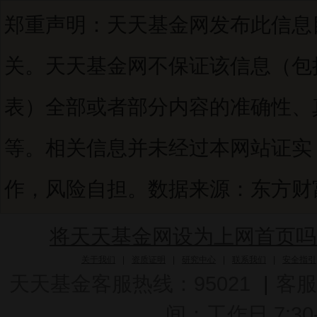
郑重声明：天天基金网发布此信息
关。天天基金网不保证该信息（包
表）全部或者部分内容的准确性、
等。相关信息并未经过本网站证实
作，风险自担。数据来源：东方财富C
将天天基金网设为上网首页吗
关于我们
|
资质证明
|
研究中心
|
联系我们
|
安全指引
天天基金客服热线：95021
|
客服
间：工作日 7:30-2