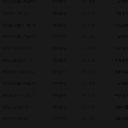
展弘信享相对价值2号
展弘投资
展弘投资
中信证
展弘中和OFC2号
展弘投资
展弘投资
广发证
展弘信享相对价值1号
展弘投资
展弘投资
中信证
展弘笃信相对价值1号
展弘投资
展弘投资
中信证
展弘谷神安盈增强
展弘投资
展弘投资
中信证
展弘汇源多策略1号
展弘投资
展弘投资
华泰证
展弘灵泰多策略10号
展弘投资
展弘投资
华泰证
展弘信淮相对价值1号
展弘投资
展弘投资
中信建
展弘信选套利运作1号
展弘投资
展弘投资
中信证
展弘复合策略2号
展弘投资
展弘投资
国泰海
展弘复合策略1号
展弘投资
展弘投资
国泰海