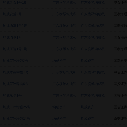
募基金
募基金
均成灵泰1号1期
广东横琴均成私
广东横琴均成私
华泰证
募基金
募基金
均成安益2号
广东横琴均成私
广东横琴均成私
国泰海
募基金
募基金
均成均享1号1期
广东横琴均成私
广东横琴均成私
国泰海
募基金
募基金
均成均享1号
广东横琴均成私
广东横琴均成私
国泰海
募基金
募基金
均成正选1号1期
广东横琴均成私
广东横琴均成私
国泰海
募基金
募基金
均成CTA增强2号
均成资产
均成资产
国泰君
均成木盛中性1号
广东横琴均成私
广东横琴均成私
中信证
募基金
募基金
均成CTA稳健6号
广东横琴均成私
广东横琴均成私
国投证
募基金
募基金
均成永享1号
广东横琴均成私
广东横琴均成私
国投证
募基金
募基金
均成CTA增强25号
均成资产
均成资产
国信证
均成CTA增强31号
均成资产
均成资产
华安证