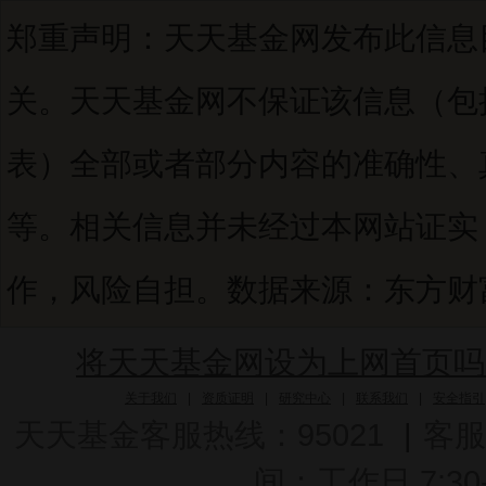
郑重声明：天天基金网发布此信息
关。天天基金网不保证该信息（包
表）全部或者部分内容的准确性、
等。相关信息并未经过本网站证实
作，风险自担。数据来源：东方财富C
将天天基金网设为上网首页吗
关于我们
|
资质证明
|
研究中心
|
联系我们
|
安全指引
天天基金客服热线：95021
|
客服
间：工作日 7:30-2