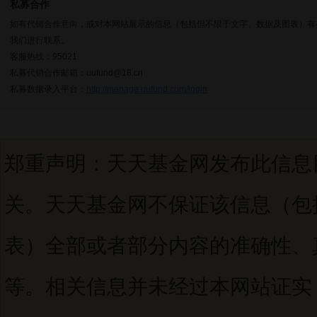
私募合作
如有代销合作意向，或对本网站展示的信息（包括但不限于文字、数据及图表）有
我们进行联系。
客服热线：95021
私募代销合作邮箱：uufund@18.cn
私募数据录入平台：
http://manage.uufund.com/login
郑重声明：天天基金网发布此信息
关。天天基金网不保证该信息（包
表）全部或者部分内容的准确性、
等。相关信息并未经过本网站证实