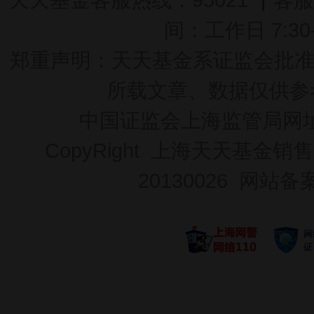
间：工作日 7:30-2
郑重声明：
天天基金系证监会批准的基
所载文章、数据仅供参
中国证监会上海监管局网
CopyRight 上海天天基金销售
20130026
网站备案号