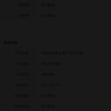
管理费：
暂无数据
托管费：
暂无数据
基本信息
产品全称：
中欧绮安集合资产管理计划
产品简称：
中欧绮安集合
产品类型：
债券策略
成立时间：
2023-02-27
投资策略：
暂无数据
投资范围：
暂无数据