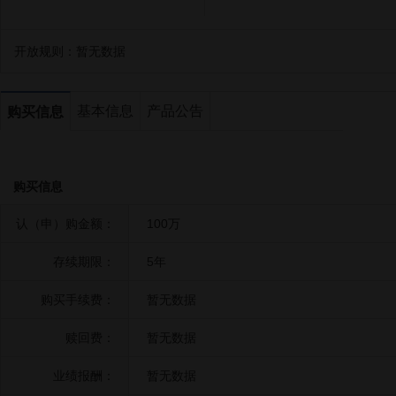
开放规则：
暂无数据
基本信息
产品公告
购买信息
购买信息
认（申）购金额：
100万
存续期限：
5年
购买手续费：
暂无数据
赎回费：
暂无数据
业绩报酬：
暂无数据