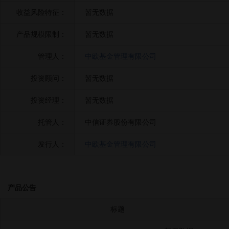
收益风险特征：
暂无数据
产品规模限制：
暂无数据
管理人：
中欧基金管理有限公司
投资顾问：
暂无数据
投资经理：
暂无数据
托管人：
中信证券股份有限公司
发行人：
中欧基金管理有限公司
产品公告
标题