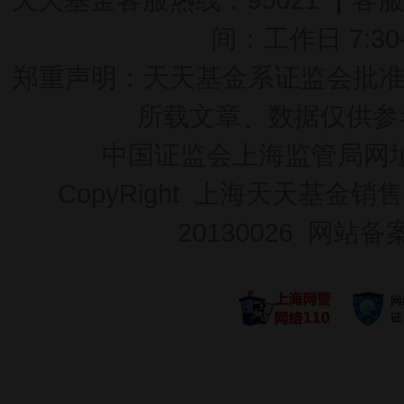
间：工作日 7:30-2
郑重声明：
天天基金系证监会批准的基
所载文章、数据仅供参
中国证监会上海监管局网
CopyRight 上海天天基金销售
20130026
网站备案号