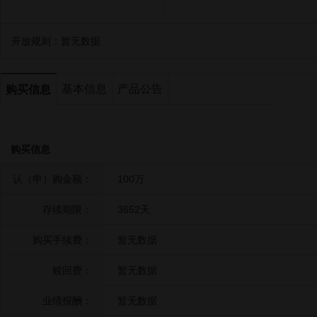
开放规则：
暂无数据
基本信息
产品公告
购买信息
购买信息
认（申）购金额：
100万
存续期限：
3652天
购买手续费：
暂无数据
赎回费：
暂无数据
业绩报酬：
暂无数据