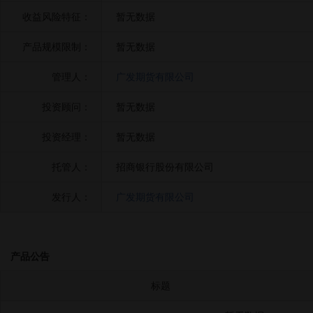
收益风险特征：
暂无数据
产品规模限制：
暂无数据
管理人：
广发期货有限公司
投资顾问：
暂无数据
投资经理：
暂无数据
托管人：
招商银行股份有限公司
发行人：
广发期货有限公司
产品公告
标题