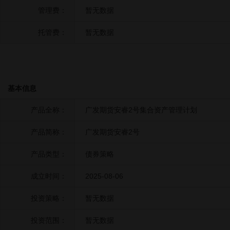
管理费：
暂无数据
托管费：
暂无数据
基本信息
产品全称：
广发期货安睿2号集合资产管理计划
产品简称：
广发期货安睿2号
产品类型：
债券策略
成立时间：
2025-08-06
投资策略：
暂无数据
投资范围：
暂无数据