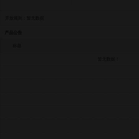
开放规则：
暂无数据
产品公告
标题
暂无数据！