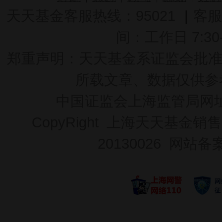
天天基金客服热线：95021
|
客服
间：工作日 7:30-2
郑重声明：
天天基金系证监会批准的基
所载文章、数据仅供参
中国证监会上海监管局网
CopyRight 上海天天基金销售
20130026
网站备案号