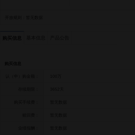
开放规则：
暂无数据
基本信息
产品公告
购买信息
购买信息
认（申）购金额：
100万
存续期限：
3652天
购买手续费：
暂无数据
赎回费：
暂无数据
业绩报酬：
暂无数据