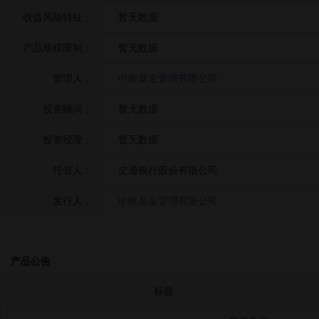
收益风险特征：
暂无数据
产品规模限制：
暂无数据
管理人：
中欧基金管理有限公司
投资顾问：
暂无数据
投资经理：
暂无数据
托管人：
交通银行股份有限公司
发行人：
中欧基金管理有限公司
产品公告
标题