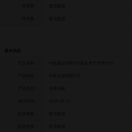
管理费：
暂无数据
托管费：
暂无数据
基本信息
产品全称：
中欧基金骄阳1号集合资产管理计划
产品简称：
中欧基金骄阳1号
产品类型：
债券策略
成立时间：
2025-08-21
投资策略：
暂无数据
投资范围：
暂无数据