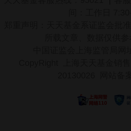
间：工作日 7:30-2
郑重声明：
天天基金系证监会批准的基
所载文章、数据仅供参
中国证监会上海监管局网
CopyRight 上海天天基金销售
20130026
网站备案号