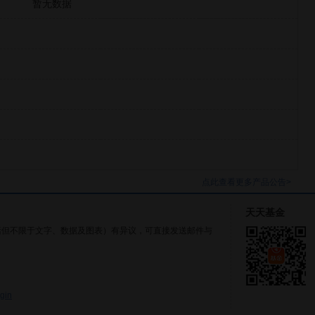
暂无数据
点此查看更多产品公告>
天天基金
括但不限于文字、数据及图表）有异议，可直接发送邮件与
gin