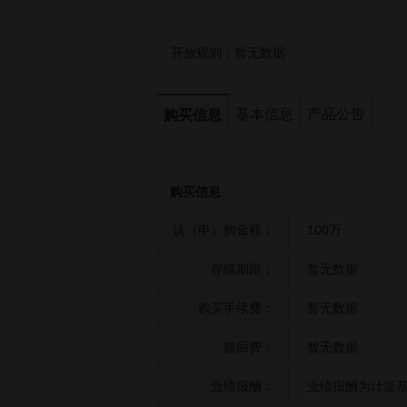
开放规则：
暂无数据
基本信息
产品公告
购买信息
购买信息
认（申）购金额：
100万
存续期限：
暂无数据
购买手续费：
暂无数据
赎回费：
暂无数据
业绩报酬：
业绩报酬为计提基