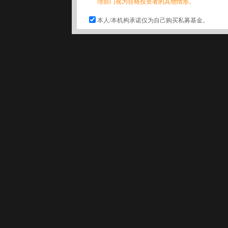
理部门视为合格投资者的其他情形。
本人/本机构承诺仅为自己购买私募基金。