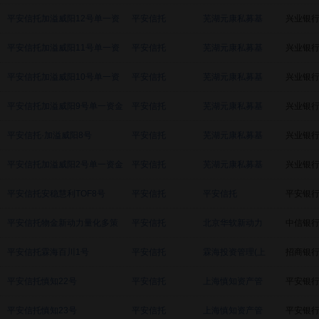
25号
理
平安信托加溢威阳12号单一资
平安信托
芜湖元康私募基
兴业银
金信托
金管理
平安信托加溢威阳11号单一资
平安信托
芜湖元康私募基
兴业银
金信托
金管理
平安信托加溢威阳10号单一资
平安信托
芜湖元康私募基
兴业银
金信托
金管理
平安信托加溢威阳9号单一资金
平安信托
芜湖元康私募基
兴业银
信托
金管理
平安信托·加溢威阳8号
平安信托
芜湖元康私募基
兴业银
金管理
平安信托加溢威阳2号单一资金
平安信托
芜湖元康私募基
兴业银
信托
金管理
平安信托安稳慧利TOF8号
平安信托
平安信托
平安银
平安信托物金新动力量化多策
平安信托
北京华软新动力
中信银
略单一
私募基金
平安信托霖海百川1号
平安信托
霖海投资管理(上
招商银
海)
平安信托慎知22号
平安信托
上海慎知资产管
平安银
理
平安信托慎知23号
平安信托
上海慎知资产管
平安银