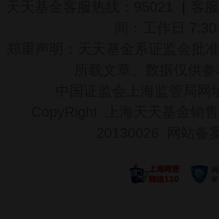
天天基金客服热线：95021
|
客服
间：工作日 7:30-2
郑重声明：
天天基金系证监会批准的基
所载文章、数据仅供参
中国证监会上海监管局网
CopyRight 上海天天基金销售
20130026
网站备案号