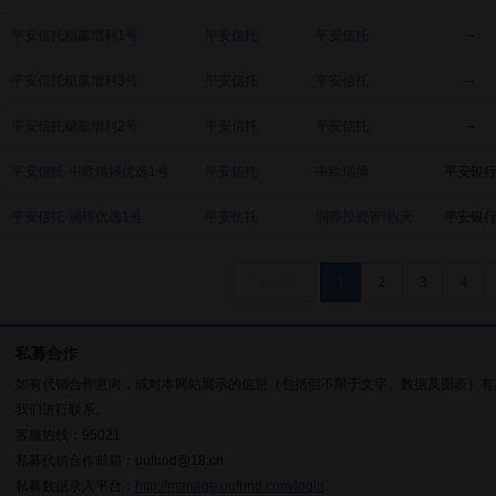
平安信托稳赢增利1号
平安信托
平安信托
--
平安信托稳赢增利3号
平安信托
平安信托
--
平安信托稳赢增利2号
平安信托
平安信托
--
平安信托·中欧瑞博优选1号
平安信托
中欧瑞博
平安银
平安信托·润晖优选1号
平安信托
润晖投资管理(天
平安银
津)
‹上一页
1
2
3
4
私募合作
如有代销合作意向，或对本网站展示的信息（包括但不限于文字、数据及图表）有
我们进行联系。
客服热线：95021
私募代销合作邮箱：uufund@18.cn
私募数据录入平台：
http://manage.uufund.com/login