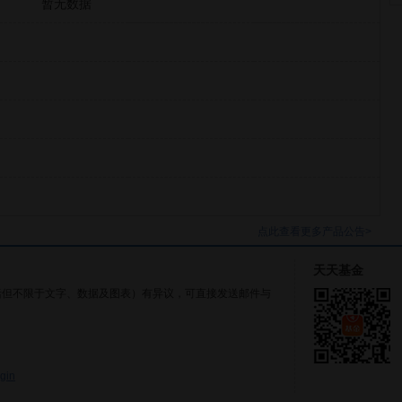
暂无数据
点此查看更多产品公告>
天天基金
括但不限于文字、数据及图表）有异议，可直接发送邮件与
gin