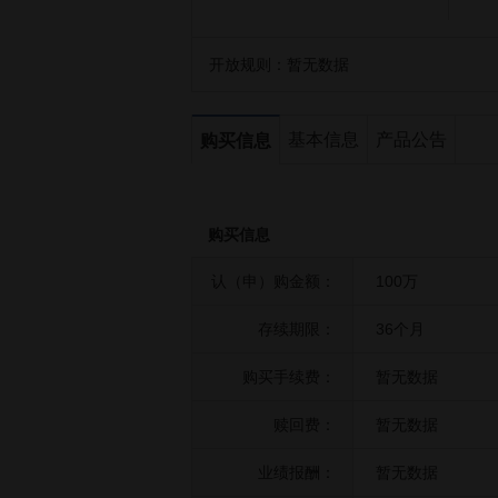
开放规则：
暂无数据
基本信息
产品公告
购买信息
购买信息
认（申）购金额：
100万
存续期限：
36个月
购买手续费：
暂无数据
赎回费：
暂无数据
业绩报酬：
暂无数据