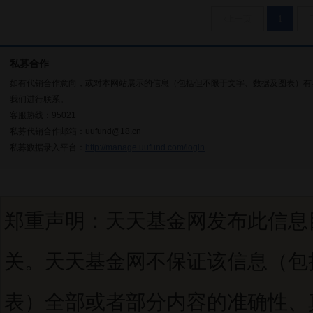
态多策略alpha一期
‹上一页
1
私募合作
如有代销合作意向，或对本网站展示的信息（包括但不限于文字、数据及图表）有
我们进行联系。
客服热线：95021
私募代销合作邮箱：uufund@18.cn
私募数据录入平台：
http://manage.uufund.com/login
郑重声明：天天基金网发布此信息
关。天天基金网不保证该信息（包
表）全部或者部分内容的准确性、