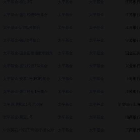
太平基金-稳进3号
太平基金
太平基金
江苏银
太平基金-盛世锐进6号集合
太平基金
太平基金
江苏银
太平基金-定增1号集合
太平基金
太平基金
江苏银
太平基金-锐进8号集合
太平基金
太平基金
宁波银
太平基金-国金国债指数增强集
太平基金
太平基金
国金证
合
太平基金-盛世锐进7号集合
太平基金
太平基金
兴业银
太平基金-安享1号(FOF)集合
太平基金
太平基金
上海银
太平基金-盛世科创1号集合
太平基金
太平基金
江苏银
太平惠理紫金1号沪港深
太平基金
太平基金
浦发银行上
太平基金-聚宝1号
太平基金
太平基金
招商银
中原英石-中国工商银行-量化动
太平基金
太平基金
工商银