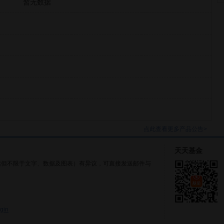
暂无数据
点此查看更多产品公告>
天天基金
括但不限于文字、数据及图表）有异议，可直接发送邮件与
gin