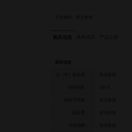
开放规则：
暂无数据
基本信息
产品公告
购买信息
购买信息
认（申）购金额：
暂无数据
存续期限：
635天
购买手续费：
暂无数据
赎回费：
暂无数据
业绩报酬：
暂无数据