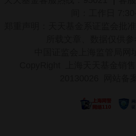
间：工作日 7:30-2
郑重声明：
天天基金系证监会批准的基
所载文章、数据仅供参
中国证监会上海监管局网
CopyRight 上海天天基金销售
20130026
网站备案号