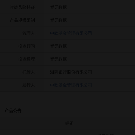
收益风险特征：
暂无数据
产品规模限制：
暂无数据
管理人：
中欧基金管理有限公司
投资顾问：
暂无数据
投资经理：
暂无数据
托管人：
浙商银行股份有限公司
发行人：
中欧基金管理有限公司
产品公告
标题