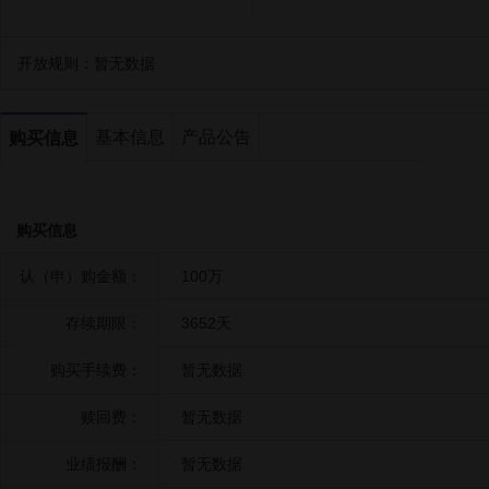
开放规则：
暂无数据
基本信息
产品公告
购买信息
购买信息
认（申）购金额：
100万
存续期限：
3652天
购买手续费：
暂无数据
赎回费：
暂无数据
业绩报酬：
暂无数据