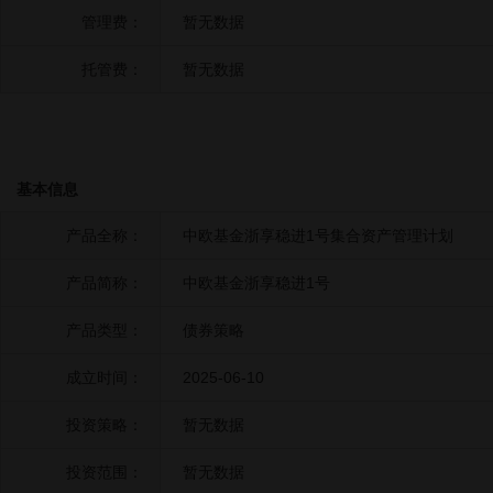
管理费：
暂无数据
托管费：
暂无数据
基本信息
产品全称：
中欧基金浙享稳进1号集合资产管理计划
产品简称：
中欧基金浙享稳进1号
产品类型：
债券策略
成立时间：
2025-06-10
投资策略：
暂无数据
投资范围：
暂无数据