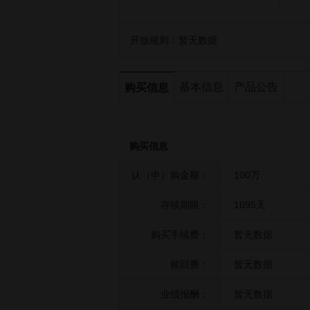
开放规则：
暂无数据
基本信息
产品公告
购买信息
购买信息
认（申）购金额：
100万
存续期限：
1095天
购买手续费：
暂无数据
赎回费：
暂无数据
业绩报酬：
暂无数据