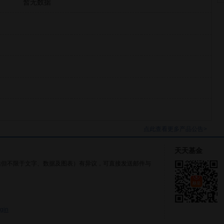
暂无数据
点此查看更多产品公告>
天天基金
括但不限于文字、数据及图表）有异议，可直接发送邮件与
gin