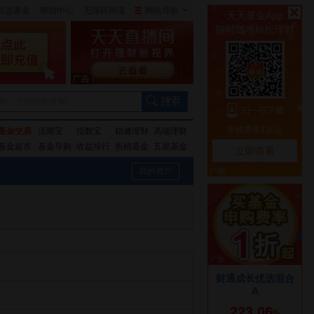
自选基金
|
帮助中心
无障碍阅读
|
网站导航
|
称（支持模糊查询）
基金交易
活期宝
指数宝
稳健理财
高端理财
基金超市
基金导购
收益排行
热销基金
五星基金
我的资产