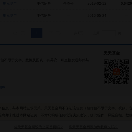
集元资产
中信证券
任泽松
2019-02-12
0.6420
集元资产
中信证券
--
2016-05-24
--
‹上一页
1
下一页›
共1页
去第
确定
页
天天基金
括但不限于文字、数据及图表）有异议，可直接发送邮件与
gin
多信息，与本网站立场无关。天天基金网不保证该信息（包括但不限于文字、视频、
息并未经过本网站证实，不对您构成任何投资决策建议，据此操作，风险自担。数据来源
将天天基金网设为上网首页吗？
将天天基金网添加到收藏夹吗？