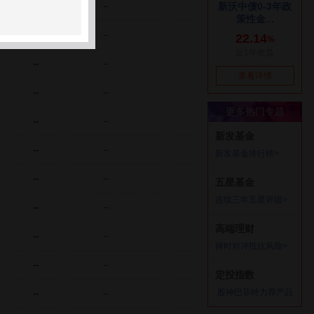
--
--
--
--
--
--
--
--
--
--
--
--
--
--
--
--
--
--
--
--
--
--