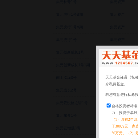
集元长青1号
集元资产
集元虎行1号B期
集元资产
集元虎行1号A期
集元资产
集元虎行1号
集元资产
集元创新成长1号
集元资产
集元创新成长1号1期
集元资产
天天基金谨遵《私
南土泓泷3号
集元资产
介私募基金。
集元成长2号
集元资产
若您有意进行私募
集元云悦格之语1号
集元资产
合格投资者标准
力，投资于单只
集元东昇1号
集元资产
（1）具有2年
于300万元，
集元云增强3号
集元资产
50万元。（2）