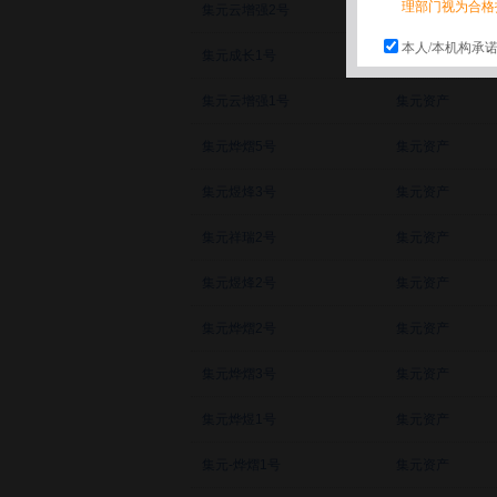
理部门视为合格
集元云增强2号
集元资产
本人/本机构承
集元成长1号
集元资产
集元云增强1号
集元资产
集元烨熠5号
集元资产
集元煜烽3号
集元资产
集元祥瑞2号
集元资产
集元煜烽2号
集元资产
集元烨熠2号
集元资产
集元烨熠3号
集元资产
集元烨煜1号
集元资产
集元-烨熠1号
集元资产