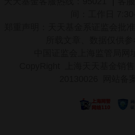
天天基金客服热线：95021
|
客服
间：工作日 7:30-2
郑重声明：
天天基金系证监会批准的基
所载文章、数据仅供参
中国证监会上海监管局网
CopyRight 上海天天基金销售
20130026
网站备案号