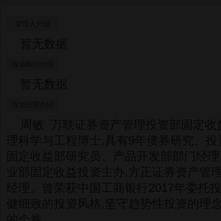
管理人介绍
暂无数据
投资顾问介绍
暂无数据
投资经理介绍
周敏 万联证券资产管理投资部固定收益
理科学与工程博士,具有9年债券研究、
固定收益部研究员、产品开发部部门经理
业部固定收益投资主办,方正证券资产管
经理。曾荣获中国工商银行2017年委托
健细致的投资风格,坚守趋势性投资的理念
的个券。