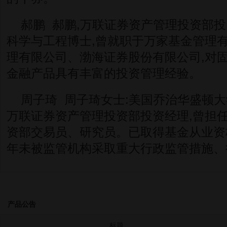
郝鹏 郝鹏,万联证券资产管理投资部投
科学与工程博士,曾就职于万家基金管理
理有限公司、渤海证券股份有限公司,对
金融产品具有丰富的投资管理经验。
周子琦 周子琦女士:美国乔治华盛顿大
万联证券资产管理投资部投资经理,曾担
资部交易员、研究员。已取得基金从业资格
年未被监管机构采取重大行政监管措施、
产品公告
标题