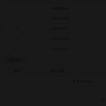
1
2026-05-06
2
2025-11-03
3
2025-05-07
4
2024-11-04
5
2024-05-07
历史拆分
序号
拆分日期
暂无拆分信息
点