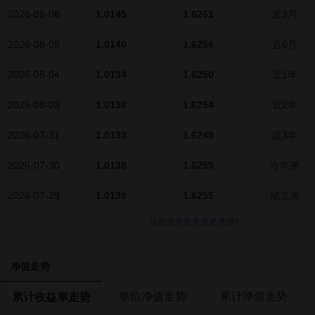
2026-08-06
1.0145
1.6261
近3月
2026-08-05
1.0140
1.6256
近6月
2026-08-04
1.0134
1.6250
近1年
2026-08-03
1.0138
1.6254
近2年
2026-07-31
1.0133
1.6249
近3年
2026-07-30
1.0138
1.6255
今年来
2026-07-29
1.0139
1.6255
成立来
点此查看更多历史净值>
净值走势
单位净值走势
累计净值走势
累计收益率走势