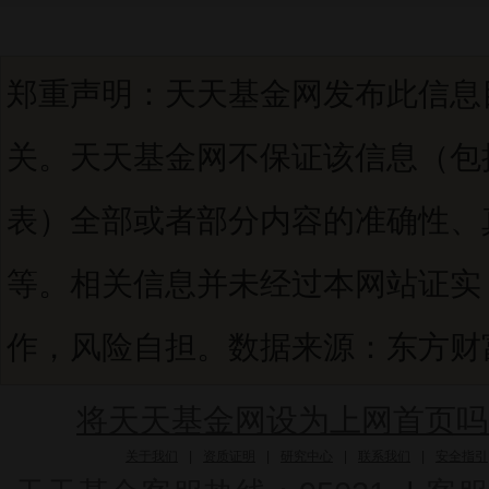
郑重声明：天天基金网发布此信息
关。天天基金网不保证该信息（包
表）全部或者部分内容的准确性、
等。相关信息并未经过本网站证实
作，风险自担。数据来源：东方财富C
将天天基金网设为上网首页吗
关于我们
|
资质证明
|
研究中心
|
联系我们
|
安全指引