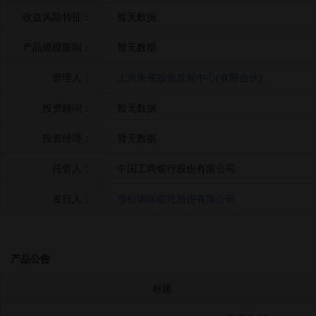
收益风险特征：
暂无数据
产品规模限制：
暂无数据
管理人：
上海朱雀投资发展中心(有限合伙)
投资顾问：
暂无数据
投资经理：
暂无数据
托管人：
中国工商银行股份有限公司
发行人：
雪松国际信托股份有限公司
产品公告
标题