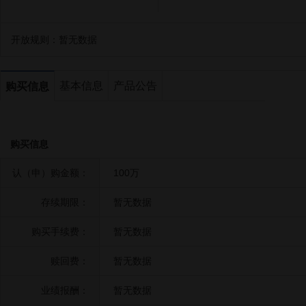
开放规则：
暂无数据
基本信息
产品公告
购买信息
购买信息
认（申）购金额：
100万
存续期限：
暂无数据
购买手续费：
暂无数据
赎回费：
暂无数据
业绩报酬：
暂无数据