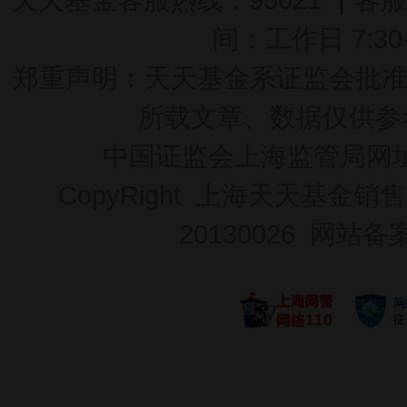
间：工作日 7:30-2
郑重声明：
天天基金系证监会批准的基
所载文章、数据仅供参
中国证监会上海监管局网
CopyRight 上海天天基金销售
20130026
网站备案号