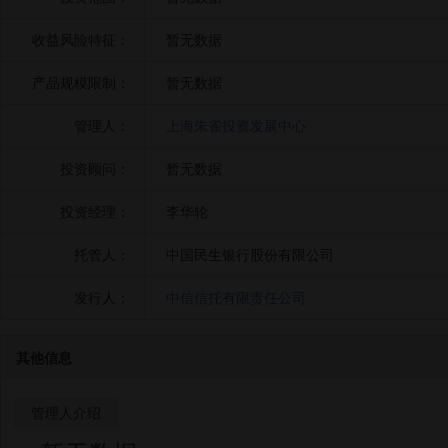
收益风险特征：
暂无数据
产品规模限制：
暂无数据
管理人：
上海朱雀投资发展中心
投资顾问：
暂无数据
投资经理：
李华轮
托管人：
中国民生银行股份有限公司
发行人：
中信信托有限责任公司
其他信息
管理人介绍