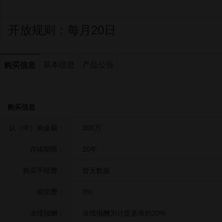
开放规则：
每月20日
基本信息
产品公告
购买信息
购买信息
认（申）购金额：
300万
存续期限：
20年
购买手续费：
暂无数据
赎回费：
3%
业绩报酬：
业绩报酬为计提基准的20%