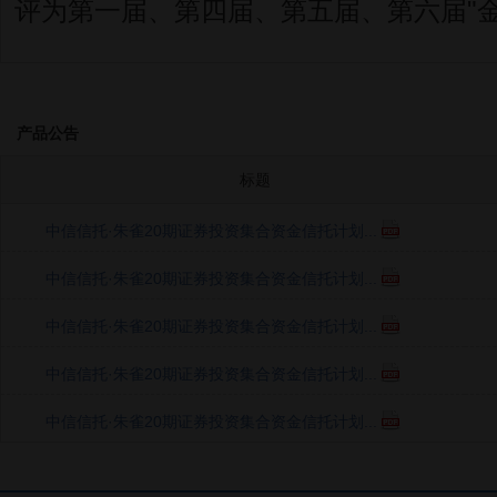
评为第一届、第四届、第五届、第六届"
产品公告
标题
中信信托·朱雀20期证券投资集合资金信托计划...
中信信托·朱雀20期证券投资集合资金信托计划...
中信信托·朱雀20期证券投资集合资金信托计划...
中信信托·朱雀20期证券投资集合资金信托计划...
中信信托·朱雀20期证券投资集合资金信托计划...