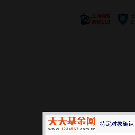
特定对象确认