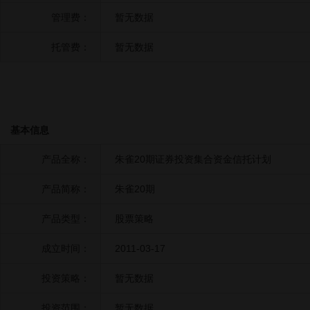
管理费：
暂无数据
托管费：
暂无数据
基本信息
产品全称：
朱雀20期证券投资集合资金信托计划
产品简称：
朱雀20期
产品类型：
股票策略
成立时间：
2011-03-17
投资策略：
暂无数据
投资范围：
暂无数据