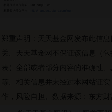
私募代销合作邮箱：uufund@18.cn
私募数据录入平台：
http://manage.uufund.com/login
郑重声明：天天基金网发布此信息
关。天天基金网不保证该信息（包
表）全部或者部分内容的准确性、
等。相关信息并未经过本网站证实
作，风险自担。数据来源：东方财富C