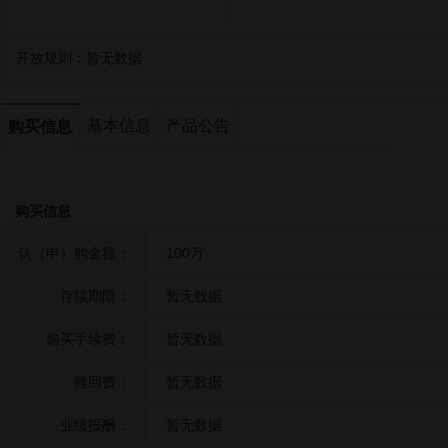
开放规则：
暂无数据
基本信息
产品公告
购买信息
购买信息
认（申）购金额：
100万
存续期限：
暂无数据
购买手续费：
暂无数据
赎回费：
暂无数据
业绩报酬：
暂无数据