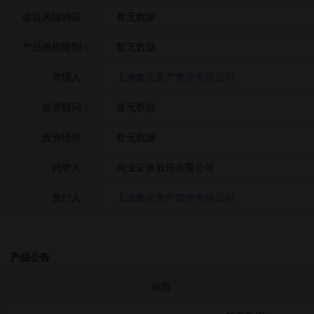
收益风险特征：
暂无数据
产品规模限制：
暂无数据
管理人：
上海集元资产管理有限公司
投资顾问：
暂无数据
投资经理：
暂无数据
托管人：
兴业证券股份有限公司
发行人：
上海集元资产管理有限公司
产品公告
标题