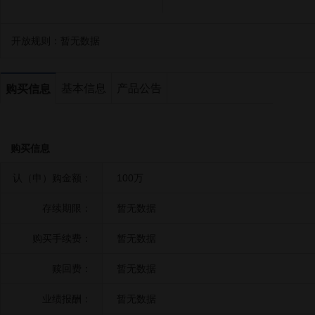
开放规则：
暂无数据
基本信息
产品公告
购买信息
购买信息
认（申）购金额：
100万
存续期限：
暂无数据
购买手续费：
暂无数据
赎回费：
暂无数据
业绩报酬：
暂无数据