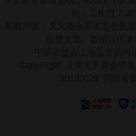
间：工作日 7:30-2
郑重声明：
天天基金系证监会批准的基
所载文章、数据仅供参
中国证监会上海监管局网
CopyRight 上海天天基金销售
20130026
网站备案号