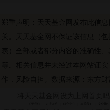
郑重声明：天天基金网发布此信息
关。天天基金网不保证该信息（包
表）全部或者部分内容的准确性、
等。相关信息并未经过本网站证实
作，风险自担。数据来源：东方财富C
将天天基金网设为上网首页吗
关于我们
|
资质证明
|
研究中心
|
联系我们
|
安全指引