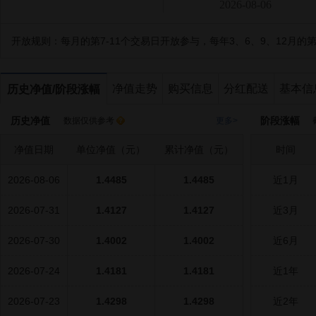
2026-08-06
开放规则：
每月的第7-11个交易日开放参与，每年3、6、9、12月的
净值走势
购买信息
分红配送
基本信
历史净值/阶段涨幅
历史净值
阶段涨幅
数据仅供参考
更多>
截
净值日期
单位净值（元）
累计净值（元）
时间
2026-08-06
1.4485
1.4485
近1月
2026-07-31
1.4127
1.4127
近3月
2026-07-30
1.4002
1.4002
近6月
2026-07-24
1.4181
1.4181
近1年
2026-07-23
1.4298
1.4298
近2年