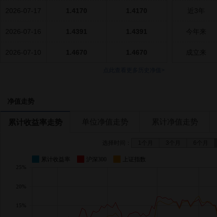
2026-07-17
1.4170
1.4170
近3年
2026-07-16
1.4391
1.4391
今年来
2026-07-10
1.4670
1.4670
成立来
点此查看更多历史净值>
净值走势
单位净值走势
累计净值走势
累计收益率走势
选择时间：
1个月
3个月
6个月
累计收益率
沪深300
上证指数
25%
20%
15%