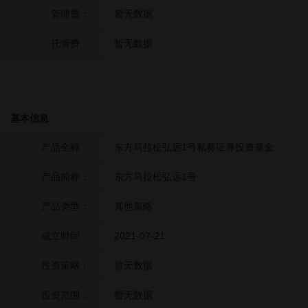
管理费：
暂无数据
托管费：
暂无数据
基本信息
产品全称：
东方马拉松弘远1号私募证券投资基金
产品简称：
东方马拉松弘远1号
产品类型：
其他策略
成立时间：
2021-07-21
投资策略：
暂无数据
投资范围：
暂无数据