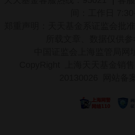
间：工作日 7:30-2
郑重声明：
天天基金系证监会批准的基
所载文章、数据仅供参
中国证监会上海监管局网
CopyRight 上海天天基金销售
20130026
网站备案号