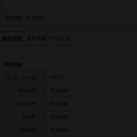
开放规则：
暂无数据
基本信息
产品公告
购买信息
购买信息
认（申）购金额：
100万
存续期限：
暂无数据
购买手续费：
暂无数据
赎回费：
暂无数据
业绩报酬：
暂无数据