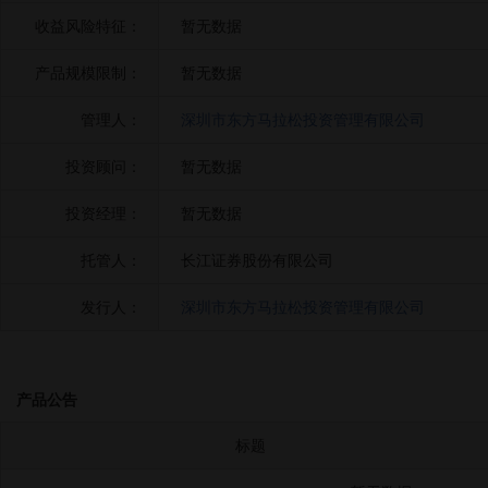
收益风险特征：
暂无数据
产品规模限制：
暂无数据
管理人：
深圳市东方马拉松投资管理有限公司
投资顾问：
暂无数据
投资经理：
暂无数据
托管人：
长江证券股份有限公司
发行人：
深圳市东方马拉松投资管理有限公司
产品公告
标题